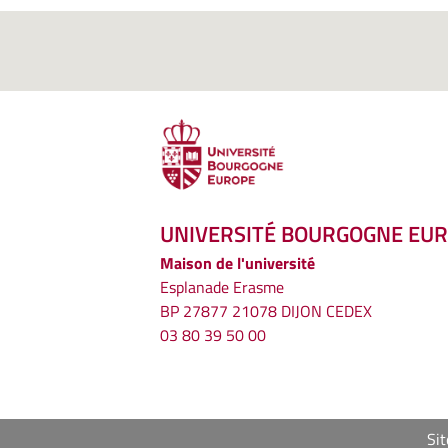
UNIVERSITÉ BOURGOGNE EU
Maison de l'université
Esplanade Erasme
BP 27877 21078 DIJON CEDEX
03 80 39 50 00
Sit