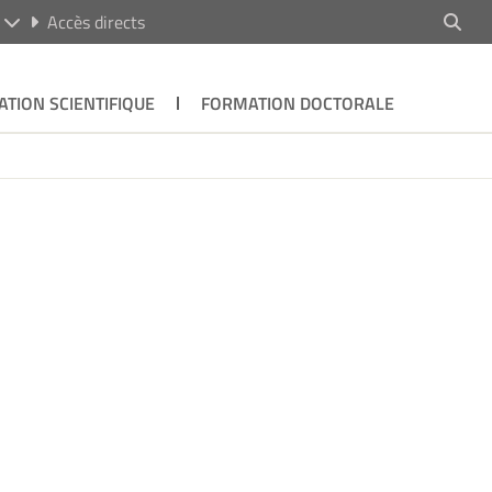
R
Accès directs
ATION SCIENTIFIQUE
FORMATION DOCTORALE