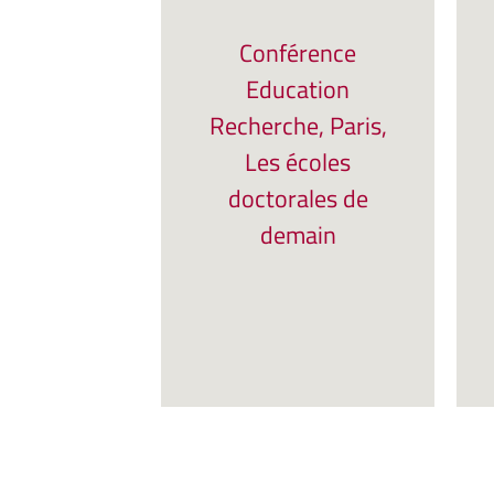
Conférence
Education
Recherche, Paris,
Les écoles
doctorales de
demain