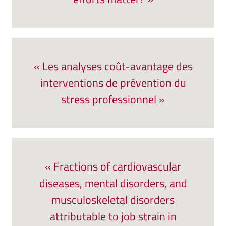
« Les analyses coût-avantage des
interventions de prévention du
stress professionnel »
« Fractions of cardiovascular
diseases, mental disorders, and
musculoskeletal disorders
attributable to job strain in