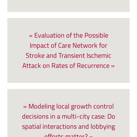
« Evaluation of the Possible
Impact of Care Network for
Stroke and Transient Ischemic
Attack on Rates of Recurrence »
« Modeling local growth control
decisions in a multi-city case: Do
spatial interactions and lobbying
efforts matter? »