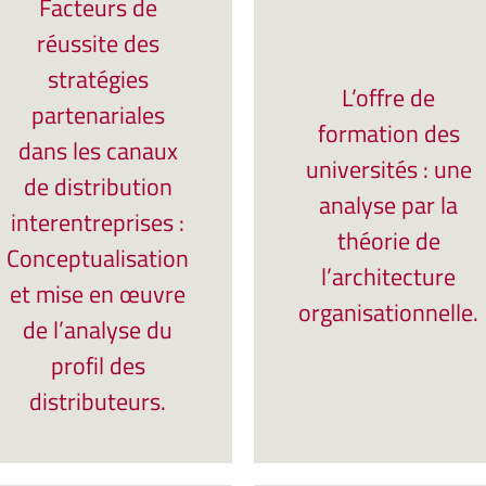
Facteurs de
réussite des
stratégies
L’offre de
partenariales
formation des
dans les canaux
universités : une
de distribution
analyse par la
interentreprises :
théorie de
Conceptualisation
l’architecture
et mise en œuvre
organisationnelle.
de l’analyse du
profil des
distributeurs.