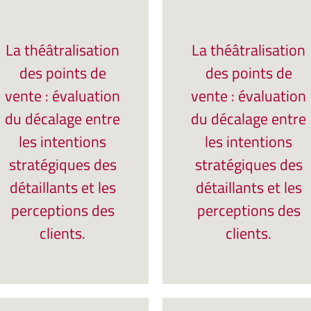
La théâtralisation
La théâtralisation
des points de
des points de
vente : évaluation
vente : évaluation
du décalage entre
du décalage entre
les intentions
les intentions
stratégiques des
stratégiques des
détaillants et les
détaillants et les
perceptions des
perceptions des
clients.
clients.