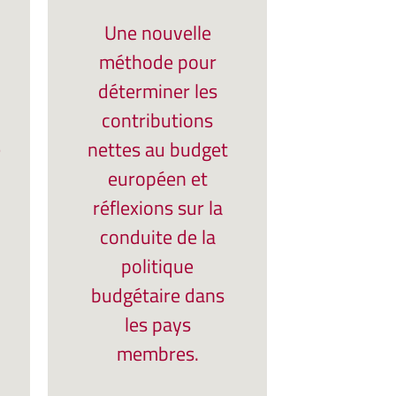
Une nouvelle
méthode pour
déterminer les
contributions
e
nettes au budget
européen et
réflexions sur la
conduite de la
politique
budgétaire dans
les pays
membres.