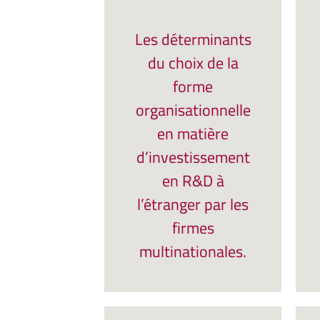
Les déterminants
du choix de la
forme
organisationnelle
en matière
d’investissement
en R&D à
l’étranger par les
firmes
multinationales.