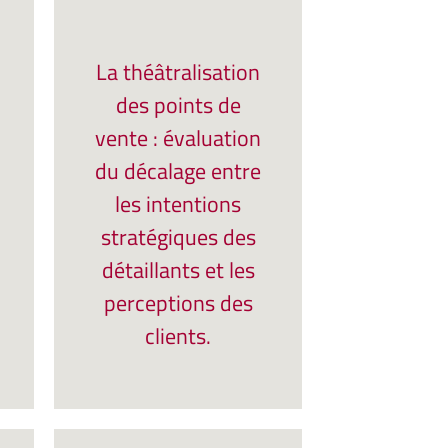
La théâtralisation
des points de
vente : évaluation
du décalage entre
les intentions
stratégiques des
détaillants et les
perceptions des
clients.