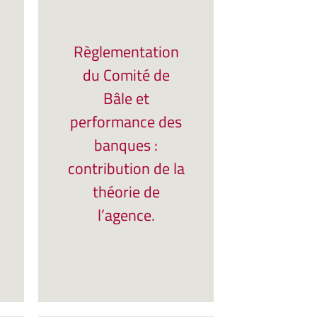
Règlementation
du Comité de
Bâle et
performance des
banques :
contribution de la
théorie de
l’agence.