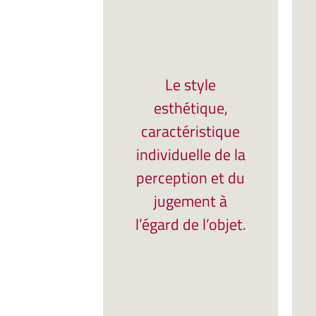
Le style
esthétique,
caractéristique
individuelle de la
perception et du
jugement à
l’égard de l’objet.