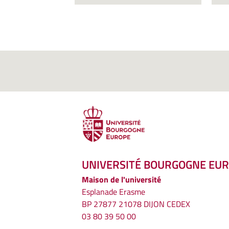
UNIVERSITÉ BOURGOGNE EU
Maison de l'université
Esplanade Erasme
BP 27877 21078 DIJON CEDEX
03 80 39 50 00