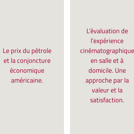
L’évaluation de
l’expérience
Le prix du pétrole
cinématographiqu
et la conjoncture
en salle et à
économique
domicile. Une
américaine.
approche par la
valeur et la
satisfaction.