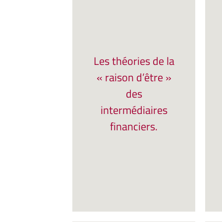
Les théories de la
« raison d’être »
des
intermédiaires
financiers.