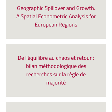
Geographic Spillover and Growth.
A Spatial Econometric Analysis for
European Regions
De l’équilibre au chaos et retour :
bilan méthodologique des
recherches sur la règle de
majorité