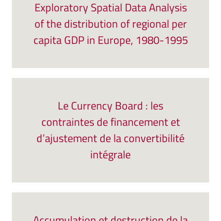
Exploratory Spatial Data Analysis
of the distribution of regional per
capita GDP in Europe, 1980-1995
Le Currency Board : les
contraintes de financement et
d’ajustement de la convertibilité
intégrale
Accumulation et destruction de la