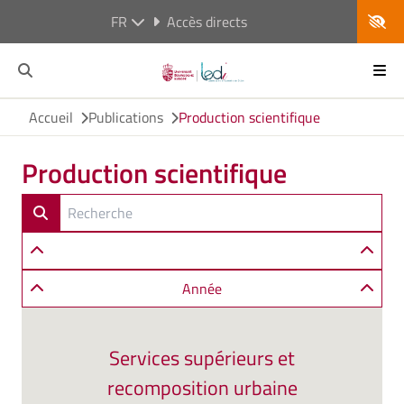
FR
Accès directs
Accueil
Publications
Production scientifique
Production scientifique
Année
Services supérieurs et
recomposition urbaine