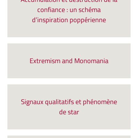
confiance : un schéma
d’inspiration poppérienne
Extremism and Monomania
Signaux qualitatifs et phénomène
de star