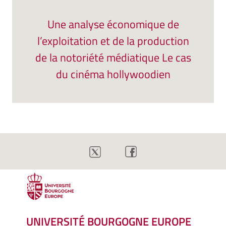
Une analyse économique de
l’exploitation et de la production
de la notoriété médiatique Le cas
du cinéma hollywoodien
UNIVERSITÉ BOURGOGNE EUROPE