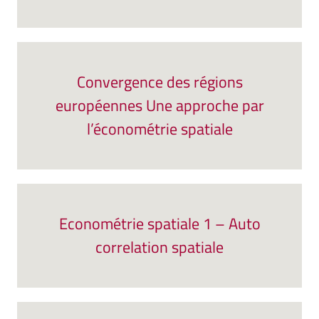
Convergence des régions
européennes Une approche par
l’économétrie spatiale
Econométrie spatiale 1 – Auto
correlation spatiale