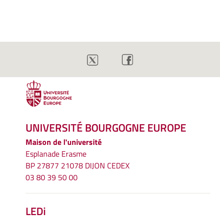
UNIVERSITÉ BOURGOGNE EUROPE
Maison de l'université
Esplanade Erasme
BP 27877 21078 DIJON CEDEX
03 80 39 50 00
LEDi