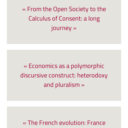
« From the Open Society to the
Calculus of Consent: a long
journey »
« Economics as a polymorphic
discursive construct: heterodoxy
and pluralism »
« The French evolution: France