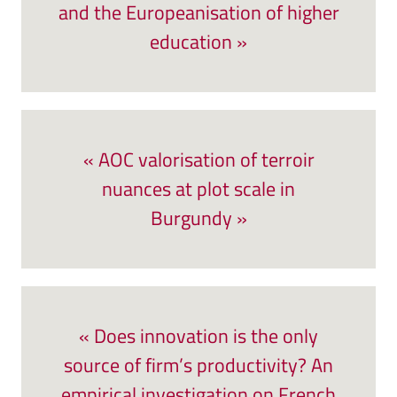
and the Europeanisation of higher
education »
« AOC valorisation of terroir
nuances at plot scale in
Burgundy »
« Does innovation is the only
source of firm’s productivity? An
empirical investigation on French