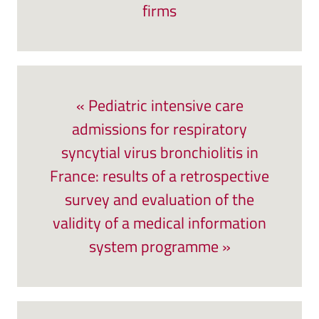
firms
« Pediatric intensive care
admissions for respiratory
syncytial virus bronchiolitis in
France: results of a retrospective
survey and evaluation of the
validity of a medical information
system programme »