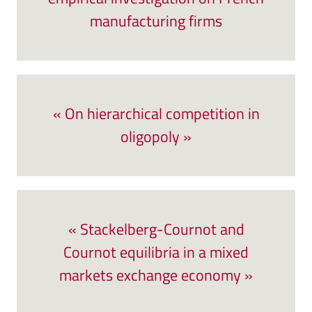
manufacturing firms
« On hierarchical competition in
oligopoly »
« Stackelberg-Cournot and
Cournot equilibria in a mixed
markets exchange economy »