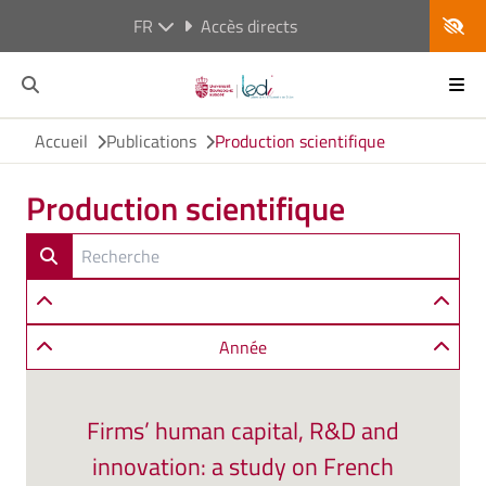
FR
Accès directs
Accueil
Publications
Production scientifique
Production scientifique
Année
Firms’ human capital, R&D and
innovation: a study on French