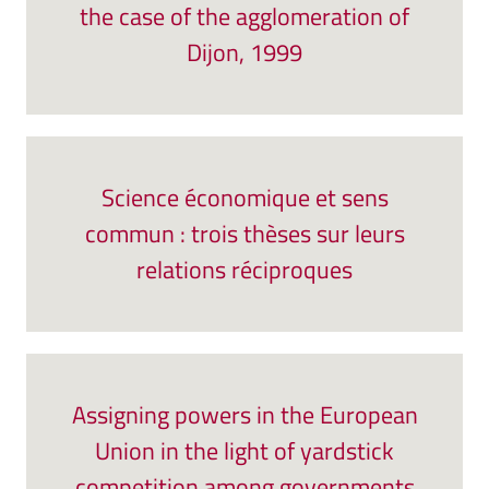
the case of the agglomeration of
Dijon, 1999
Science économique et sens
commun : trois thèses sur leurs
relations réciproques
Assigning powers in the European
Union in the light of yardstick
competition among governments