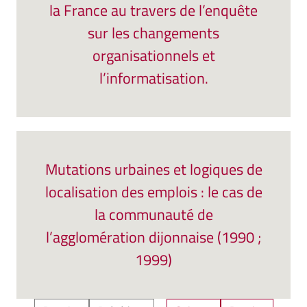
la France au travers de l’enquête
sur les changements
organisationnels et
l’informatisation.
Mutations urbaines et logiques de
localisation des emplois : le cas de
la communauté de
l’agglomération dijonnaise (1990 ;
1999)