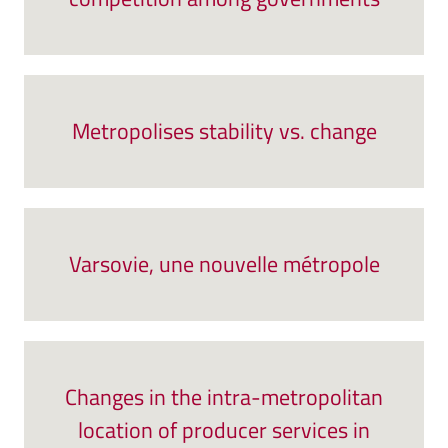
Metropolises stability vs. change
Varsovie, une nouvelle métropole
Changes in the intra-metropolitan
location of producer services in