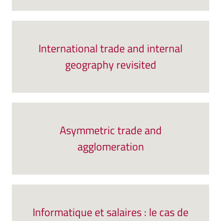
International trade and internal
geography revisited
Asymmetric trade and
agglomeration
Informatique et salaires : le cas de