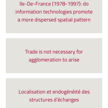
Ile-De-France (1978-1997): do
information technologies promote
a more dispersed spatial pattern
Trade is not necessary for
agglomeration to arise
Localisation et endogénéité des
structures d’échanges