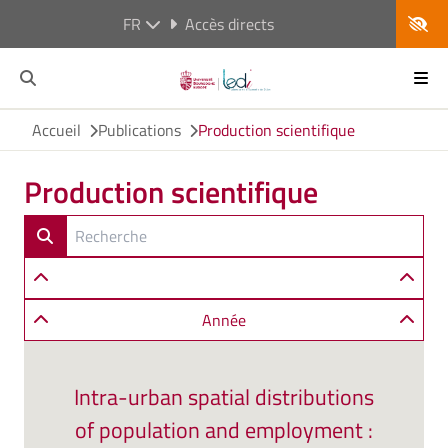
FR
Accès directs
Accueil
Publications
Production scientifique
Production scientifique
Année
Intra-urban spatial distributions
of population and employment :