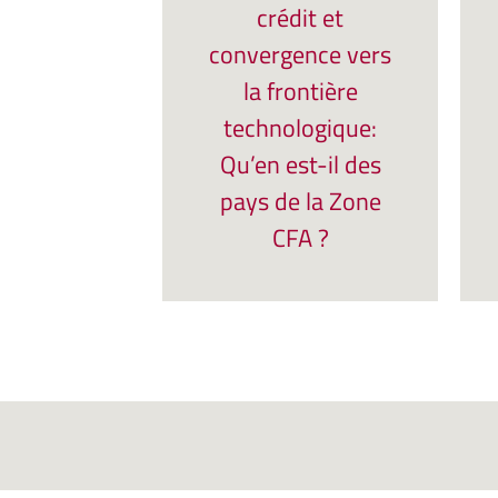
crédit et
convergence vers
la frontière
technologique:
Qu’en est-il des
pays de la Zone
CFA ?