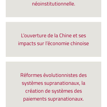
néoinstitutionnelle.
L’ouverture de la Chine et ses
impacts sur l’économie chinoise
Réformes évolutionnistes des
systèmes supranationaux, la
création de systèmes des
paiements supranationaux.