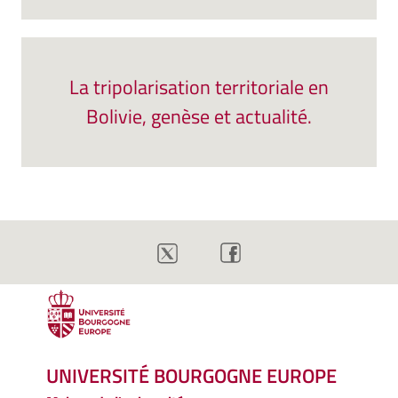
La tripolarisation territoriale en
Bolivie, genèse et actualité.
UNIVERSITÉ BOURGOGNE EUROPE