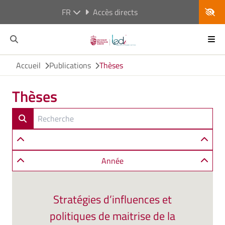
FR
Accès directs
Accueil
Publications
Thèses
Thèses
Année
Stratégies d’influences et
politiques de maitrise de la