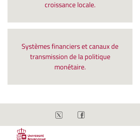
croissance locale.
Systèmes financiers et canaux de
transmission de la politique
monétaire.