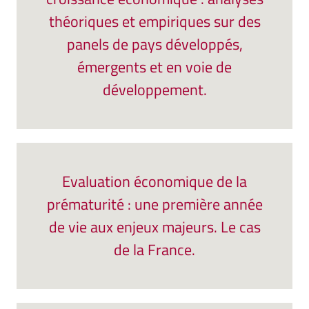
théoriques et empiriques sur des
panels de pays développés,
émergents et en voie de
développement.
Evaluation économique de la
prématurité : une première année
de vie aux enjeux majeurs. Le cas
de la France.