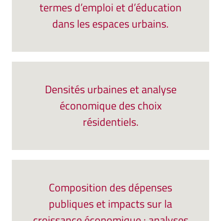
termes d’emploi et d’éducation
dans les espaces urbains.
Densités urbaines et analyse
économique des choix
résidentiels.
Composition des dépenses
publiques et impacts sur la
croissance économique : analyses