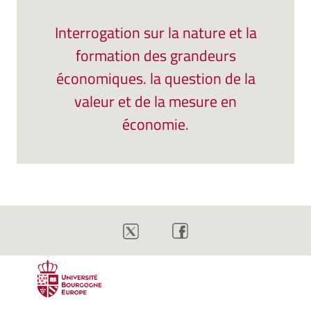
Interrogation sur la nature et la
formation des grandeurs
économiques. la question de la
valeur et de la mesure en
économie.