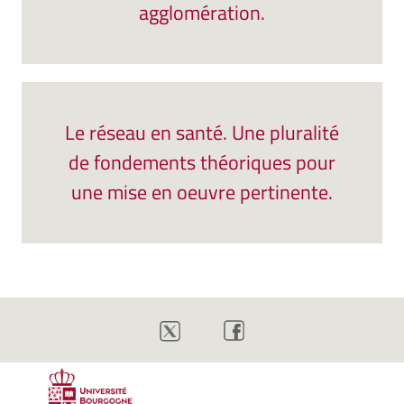
agglomération.
Le réseau en santé. Une pluralité
de fondements théoriques pour
une mise en oeuvre pertinente.