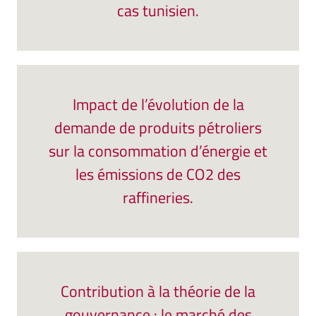
cas tunisien.
Impact de l’évolution de la
demande de produits pétroliers
sur la consommation d’énergie et
les émissions de CO2 des
raffineries.
Contribution à la théorie de la
gouvernance : le marché des