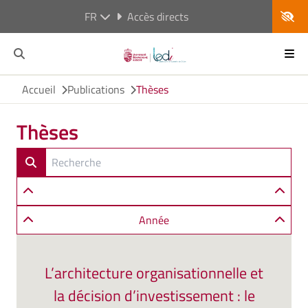
FR
Accès directs
Accueil
Publications
Thèses
Thèses
Année
L’architecture organisationnelle et
la décision d’investissement : le