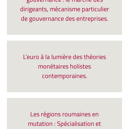
dirigeants, mécanisme particulier
de gouvernance des entreprises.
L’euro à la lumière des théories
monétaires holistes
contemporaines.
Les régions roumaines en
mutation : Spécialisation et