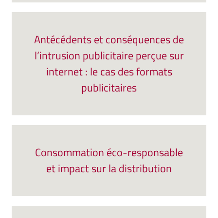
Antécédents et conséquences de
l’intrusion publicitaire perçue sur
internet : le cas des formats
publicitaires
Consommation éco-responsable
et impact sur la distribution