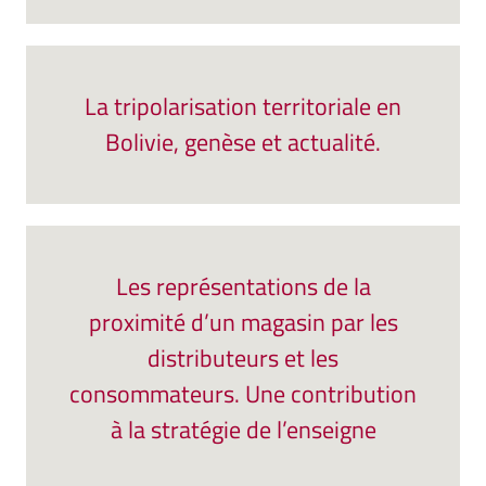
La tripolarisation territoriale en
Bolivie, genèse et actualité.
Les représentations de la
proximité d’un magasin par les
distributeurs et les
consommateurs. Une contribution
à la stratégie de l’enseigne