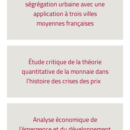
ségrégation urbaine avec une
application à trois villes
moyennes françaises
Étude critique de la théorie
quantitative de la monnaie dans
l’histoire des crises des prix
Analyse économique de
l’émergence et du développement