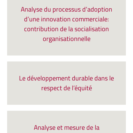
Analyse du processus d’adoption
d’une innovation commerciale:
contribution de la socialisation
organisationnelle
Le développement durable dans le
respect de l’équité
Analyse et mesure de la