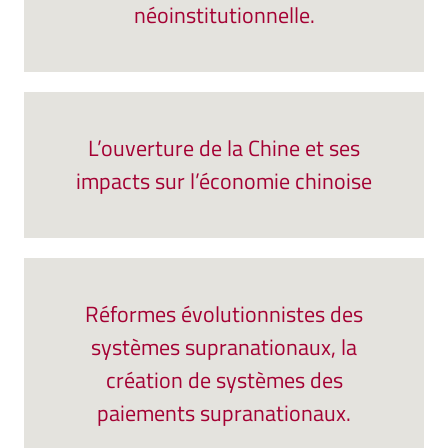
néoinstitutionnelle.
L’ouverture de la Chine et ses
impacts sur l’économie chinoise
Réformes évolutionnistes des
systèmes supranationaux, la
création de systèmes des
paiements supranationaux.